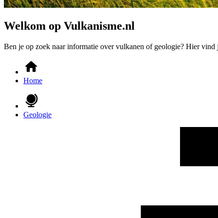
Welkom op Vulkanisme.nl
Ben je op zoek naar informatie over vulkanen of geologie? Hier vind 
Home
Geologie