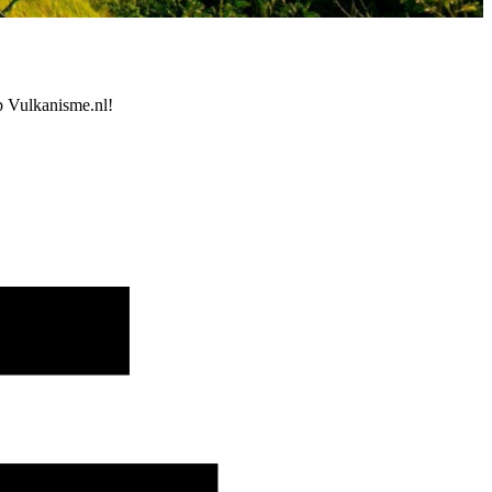
op Vulkanisme.nl!