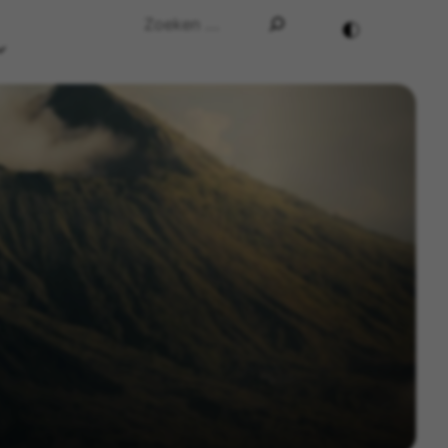
Search