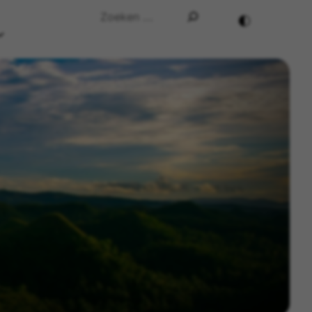
Search