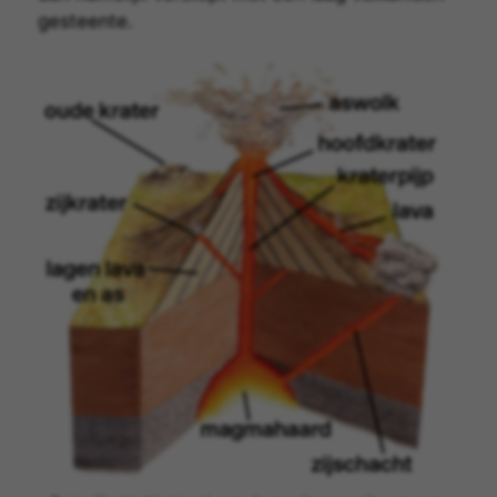
gesteente.